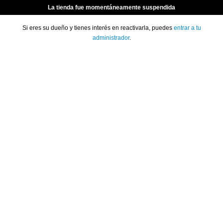
La tienda fue momentáneamente suspendida
Si eres su dueño y tienes interés en reactivarla, puedes
entrar a tu
administrador
.